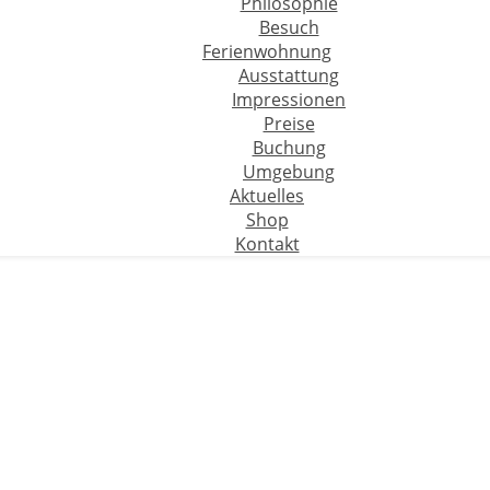
Philosophie
Besuch
Ferienwohnung
Ausstattung
Impressionen
Preise
Buchung
Umgebung
Aktuelles
Shop
Kontakt