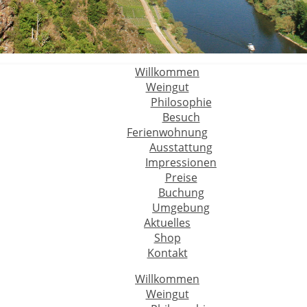
Willkommen
Weingut
Philosophie
Besuch
Ferienwohnung
Ausstattung
Impressionen
Preise
Buchung
Umgebung
Aktuelles
Shop
Kontakt
Willkommen
Weingut