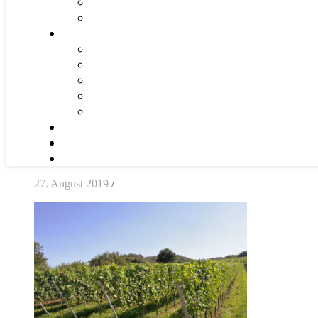
27. August 2019
/