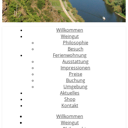
Willkommen
Weingut
Philosophie
Besuch
Ferienwohnung
Ausstattung
Impressionen
Preise
Buchung
Umgebung
Aktuelles
Shop
Kontakt
Willkommen
Weingut