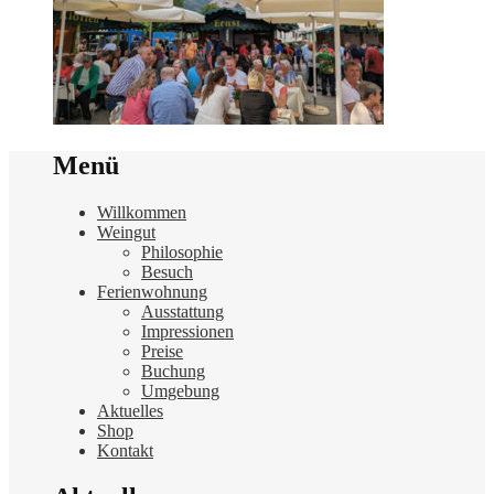
Menü
Willkommen
Weingut
Philosophie
Besuch
Ferienwohnung
Ausstattung
Impressionen
Preise
Buchung
Umgebung
Aktuelles
Shop
Kontakt