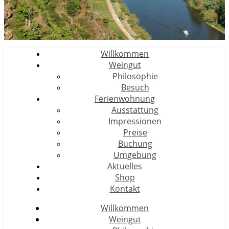
Willkommen
Weingut
Philosophie
Besuch
Ferienwohnung
Ausstattung
Impressionen
Preise
Buchung
Umgebung
Aktuelles
Shop
Kontakt
Willkommen
Weingut