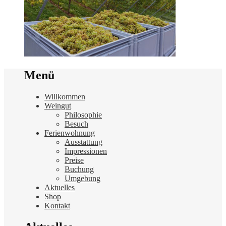
Menü
Willkommen
Weingut
Philosophie
Besuch
Ferienwohnung
Ausstattung
Impressionen
Preise
Buchung
Umgebung
Aktuelles
Shop
Kontakt