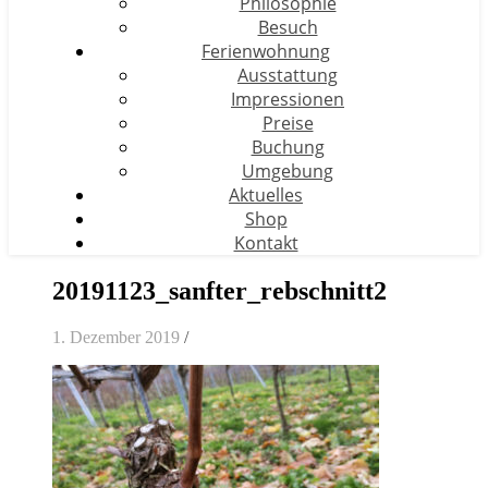
Philosophie
Besuch
Ferienwohnung
Ausstattung
Impressionen
Preise
Buchung
Umgebung
Aktuelles
Shop
Kontakt
20191123_sanfter_rebschnitt2
1. Dezember 2019
/