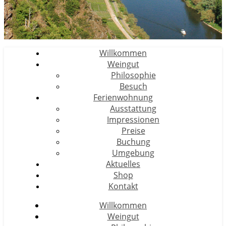
Willkommen
Weingut
Philosophie
Besuch
Ferienwohnung
Ausstattung
Impressionen
Preise
Buchung
Umgebung
Aktuelles
Shop
Kontakt
Willkommen
Weingut