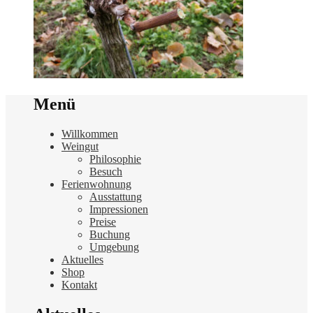
Menü
Willkommen
Weingut
Philosophie
Besuch
Ferienwohnung
Ausstattung
Impressionen
Preise
Buchung
Umgebung
Aktuelles
Shop
Kontakt