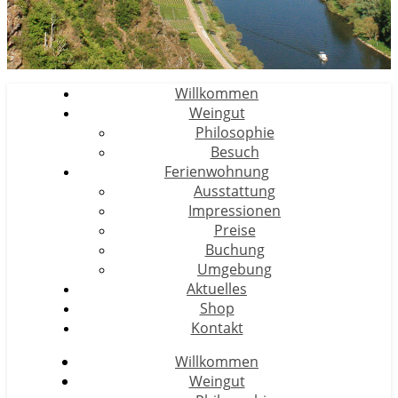
Willkommen
Weingut
Philosophie
Besuch
Ferienwohnung
Ausstattung
Impressionen
Preise
Buchung
Umgebung
Aktuelles
Shop
Kontakt
Willkommen
Weingut