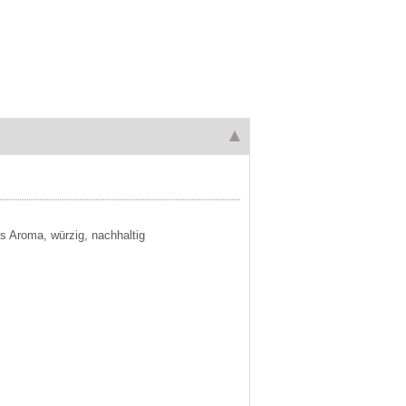
s Aroma, würzig, nachhaltig