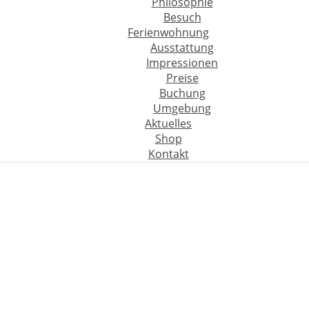
Philosophie
Besuch
Ferienwohnung
Ausstattung
Impressionen
Preise
Buchung
Umgebung
Aktuelles
Shop
Kontakt