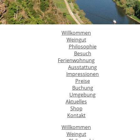
Willkommen
Weingut
Philosophie
Besuch
Ferienwohnung
Ausstattung
Impressionen
Preise
Buchung
Umgebung
Aktuelles
Shop
Kontakt
Willkommen
Weingut