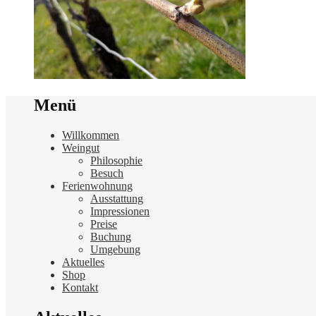
Menü
Willkommen
Weingut
Philosophie
Besuch
Ferienwohnung
Ausstattung
Impressionen
Preise
Buchung
Umgebung
Aktuelles
Shop
Kontakt