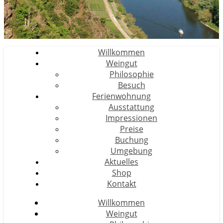
Willkommen
Weingut
Philosophie
Besuch
Ferienwohnung
Ausstattung
Impressionen
Preise
Buchung
Umgebung
Aktuelles
Shop
Kontakt
Willkommen
Weingut