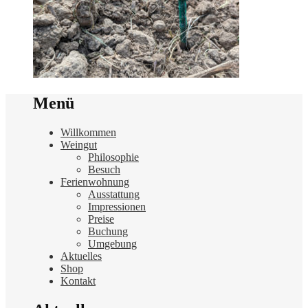
Menü
Willkommen
Weingut
Philosophie
Besuch
Ferienwohnung
Ausstattung
Impressionen
Preise
Buchung
Umgebung
Aktuelles
Shop
Kontakt