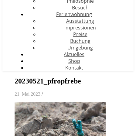
Philosophie
Besuch
Ferienwohnung
Ausstattung
Impressionen
Preise
Buchung
Umgebung
Aktuelles
Shop
Kontakt
20230521_pfropfrebe
21. Mai 2023
/