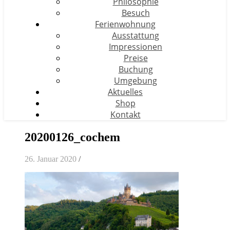
Philosophie
Besuch
Ferienwohnung
Ausstattung
Impressionen
Preise
Buchung
Umgebung
Aktuelles
Shop
Kontakt
20200126_cochem
26. Januar 2020
/