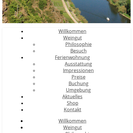
Willkommen
Weingut
Philosophie
Besuch
Ferienwohnung
Ausstattung
Impressionen
Preise
Buchung
Umgebung
Aktuelles
Shop
Kontakt
Willkommen
Weingut