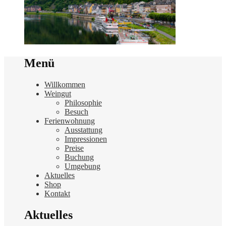
Menü
Willkommen
Weingut
Philosophie
Besuch
Ferienwohnung
Ausstattung
Impressionen
Preise
Buchung
Umgebung
Aktuelles
Shop
Kontakt
Aktuelles