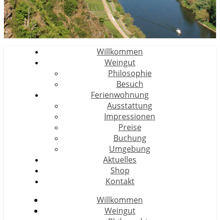
Willkommen
Weingut
Philosophie
Besuch
Ferienwohnung
Ausstattung
Impressionen
Preise
Buchung
Umgebung
Aktuelles
Shop
Kontakt
Willkommen
Weingut