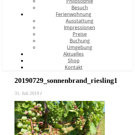
Philosophie
Besuch
Ferienwohnung
Ausstattung
Impressionen
Preise
Buchung
Umgebung
Aktuelles
Shop
Kontakt
20190729_sonnenbrand_riesling1
31. Juli 2019
/