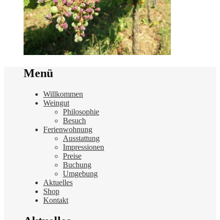
Menü
Willkommen
Weingut
Philosophie
Besuch
Ferienwohnung
Ausstattung
Impressionen
Preise
Buchung
Umgebung
Aktuelles
Shop
Kontakt