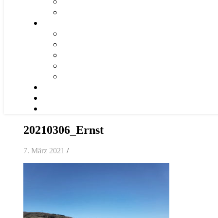
20210306_Ernst
7. März 2021
/