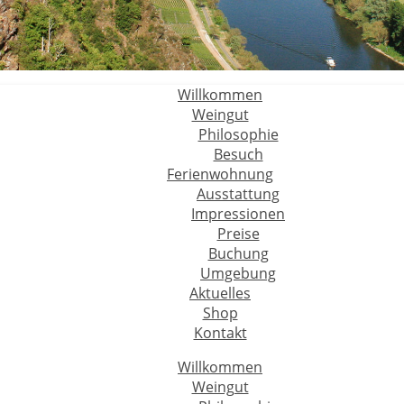
Willkommen
Weingut
Philosophie
Besuch
Ferienwohnung
Ausstattung
Impressionen
Preise
Buchung
Umgebung
Aktuelles
Shop
Kontakt
Willkommen
Weingut