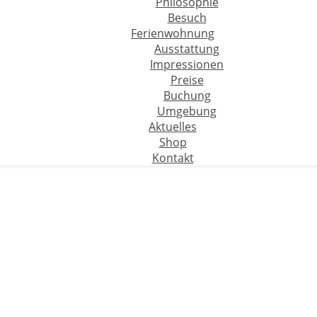
Philosophie
Besuch
Ferienwohnung
Ausstattung
Impressionen
Preise
Buchung
Umgebung
Aktuelles
Shop
Kontakt