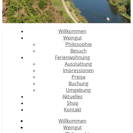
Willkommen
Weingut
Philosophie
Besuch
Ferienwohnung
Ausstattung
Impressionen
Preise
Buchung
Umgebung
Aktuelles
Shop
Kontakt
Willkommen
Weingut