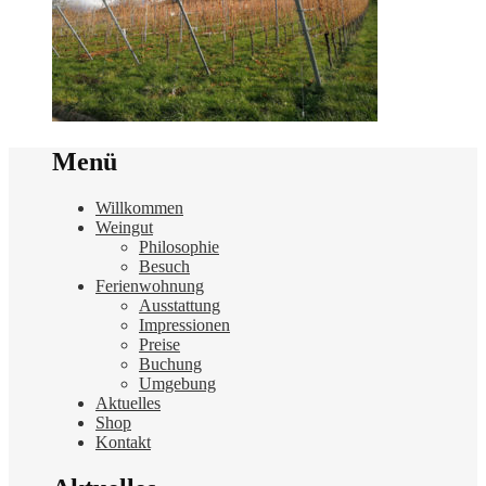
Menü
Willkommen
Weingut
Philosophie
Besuch
Ferienwohnung
Ausstattung
Impressionen
Preise
Buchung
Umgebung
Aktuelles
Shop
Kontakt