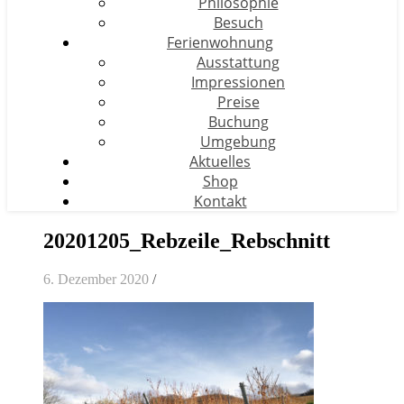
Philosophie
Besuch
Ferienwohnung
Ausstattung
Impressionen
Preise
Buchung
Umgebung
Aktuelles
Shop
Kontakt
20201205_Rebzeile_Rebschnitt
6. Dezember 2020
/