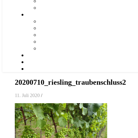
20200710_riesling_traubenschluss2
11. Juli 2020
/