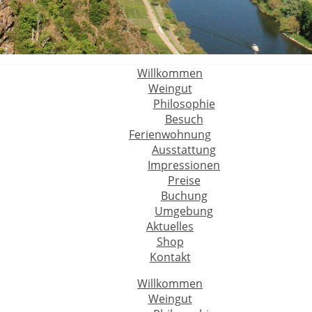
Willkommen
Weingut
Philosophie
Besuch
Ferienwohnung
Ausstattung
Impressionen
Preise
Buchung
Umgebung
Aktuelles
Shop
Kontakt
Willkommen
Weingut