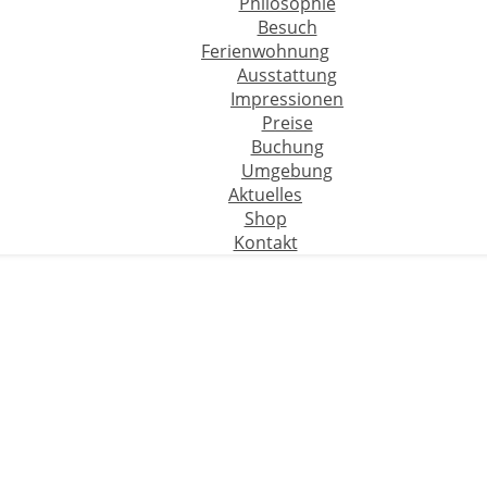
Philosophie
Besuch
Ferienwohnung
Ausstattung
Impressionen
Preise
Buchung
Umgebung
Aktuelles
Shop
Kontakt