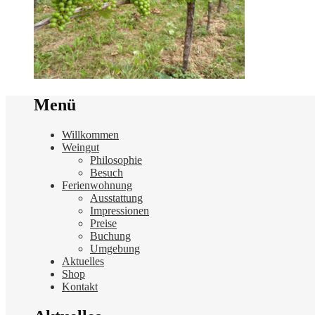
Menü
Willkommen
Weingut
Philosophie
Besuch
Ferienwohnung
Ausstattung
Impressionen
Preise
Buchung
Umgebung
Aktuelles
Shop
Kontakt