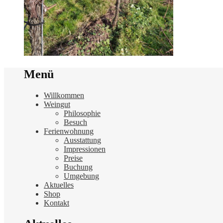
Menü
Willkommen
Weingut
Philosophie
Besuch
Ferienwohnung
Ausstattung
Impressionen
Preise
Buchung
Umgebung
Aktuelles
Shop
Kontakt