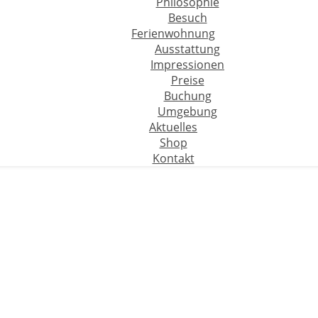
Philosophie
Besuch
Ferienwohnung
Ausstattung
Impressionen
Preise
Buchung
Umgebung
Aktuelles
Shop
Kontakt