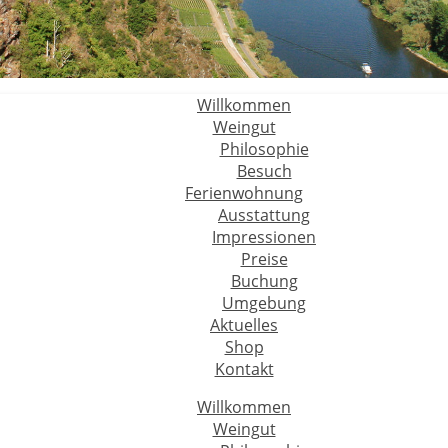
Willkommen
Weingut
Philosophie
Besuch
Ferienwohnung
Ausstattung
Impressionen
Preise
Buchung
Umgebung
Aktuelles
Shop
Kontakt
Willkommen
Weingut