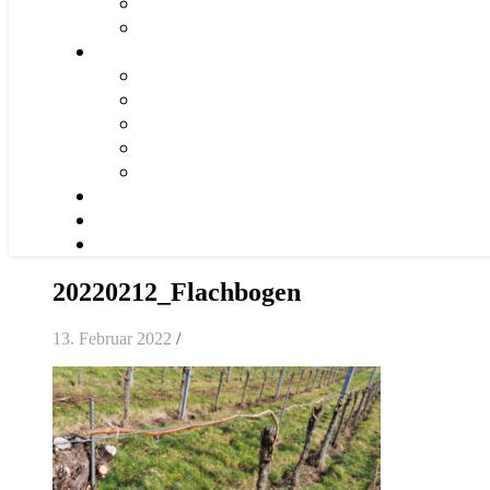
20220212_Flachbogen
13. Februar 2022
/