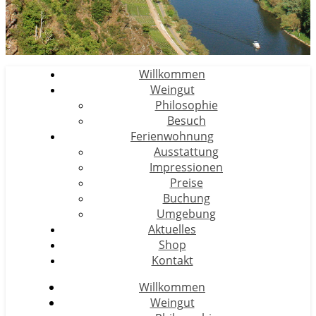
Willkommen
Weingut
Philosophie
Besuch
Ferienwohnung
Ausstattung
Impressionen
Preise
Buchung
Umgebung
Aktuelles
Shop
Kontakt
Willkommen
Weingut