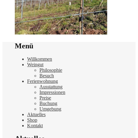
Menü
Willkommen
Weingut
Philosophie
Besuch
Ferienwohnung
Ausstattung
Impressionen
Preise
Buchung
Umgebung
Aktuelles
Shop
Kontakt