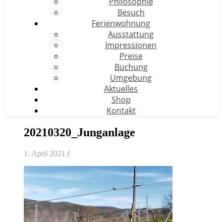
Philosophie
Besuch
Ferienwohnung
Ausstattung
Impressionen
Preise
Buchung
Umgebung
Aktuelles
Shop
Kontakt
20210320_Junganlage
1. April 2021
/