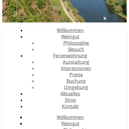
Willkommen
Weingut
Philosophie
Besuch
Ferienwohnung
Ausstattung
Impressionen
Preise
Buchung
Umgebung
Aktuelles
Shop
Kontakt
Willkommen
Weingut