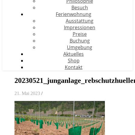
Philosophie
Besuch
Ferienwohnung
Ausstattung
Impressionen
Preise
Buchung
Umgebung
Aktuelles
Shop
Kontakt
20230521_junganlage_rebschutzhuelle
21. Mai 2023
/