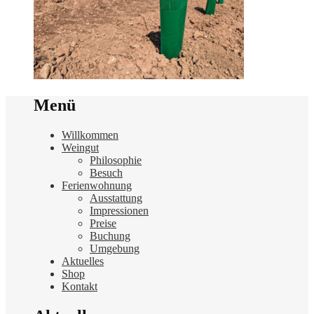
Menü
Willkommen
Weingut
Philosophie
Besuch
Ferienwohnung
Ausstattung
Impressionen
Preise
Buchung
Umgebung
Aktuelles
Shop
Kontakt