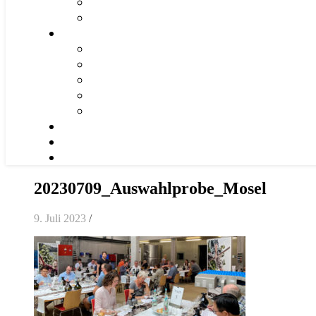
20230709_Auswahlprobe_Mosel
9. Juli 2023
/