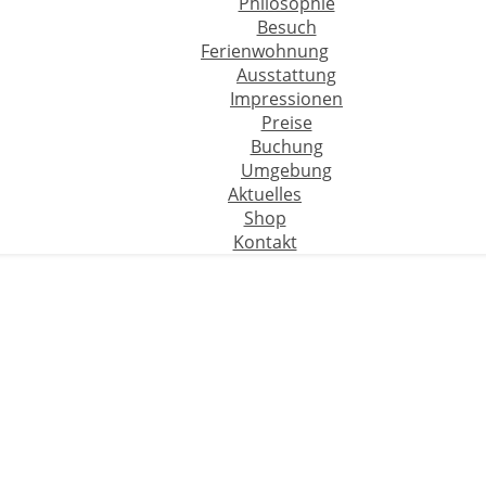
Philosophie
Besuch
Ferienwohnung
Ausstattung
Impressionen
Preise
Buchung
Umgebung
Aktuelles
Shop
Kontakt