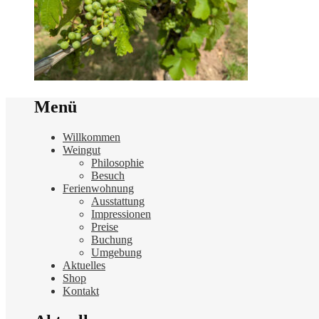
Menü
Willkommen
Weingut
Philosophie
Besuch
Ferienwohnung
Ausstattung
Impressionen
Preise
Buchung
Umgebung
Aktuelles
Shop
Kontakt