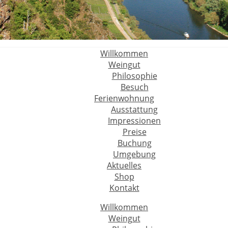
Willkommen
Weingut
Philosophie
Besuch
Ferienwohnung
Ausstattung
Impressionen
Preise
Buchung
Umgebung
Aktuelles
Shop
Kontakt
Willkommen
Weingut