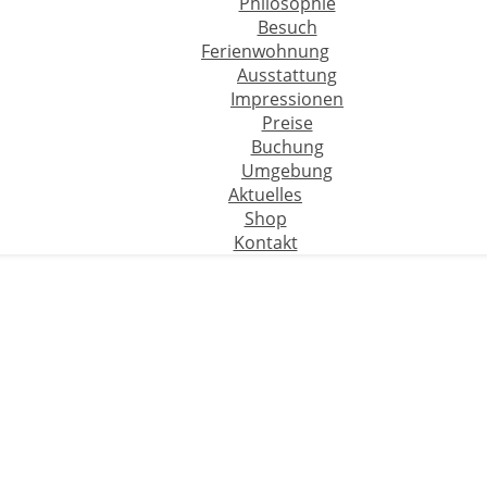
Philosophie
Besuch
Ferienwohnung
Ausstattung
Impressionen
Preise
Buchung
Umgebung
Aktuelles
Shop
Kontakt