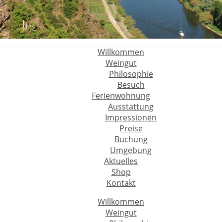
Willkommen
Weingut
Philosophie
Besuch
Ferienwohnung
Ausstattung
Impressionen
Preise
Buchung
Umgebung
Aktuelles
Shop
Kontakt
Willkommen
Weingut