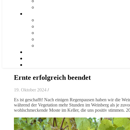
Ernte erfolgreich beendet
19. Oktober 2024
/
Es ist geschafft! Nach einigen Regenpausen haben wir die Wein
während der Vegetation mehr Stunden im Weinberg als je zuvor
wohlschmeckende Moste im Keller, die uns positiv stimmen. 20