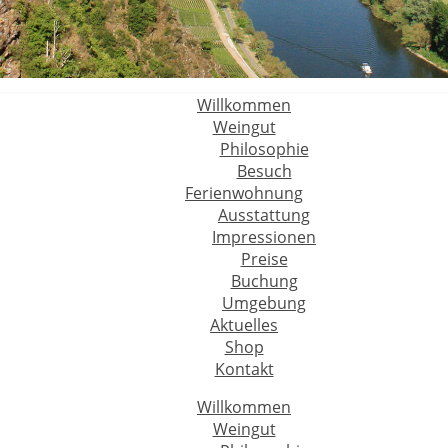
Willkommen
Weingut
Philosophie
Besuch
Ferienwohnung
Ausstattung
Impressionen
Preise
Buchung
Umgebung
Aktuelles
Shop
Kontakt
Willkommen
Weingut