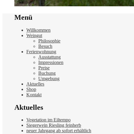
Menü
Willkommen
Weingut
Philosophie
Besuch
Ferienwohnung
Ausstattung
Impressionen
Preise
Buchung
Umgebung
Aktuelles
Shop
Kontakt
Aktuelles
Vegetation im Eiltempo
Siegerwein Riesling feinherb
neuer Jahrgang ab sofort erhältlich