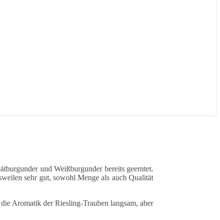
pätburgunder und Weißburgunder bereits geerntet.
sweilen sehr gut, sowohl Menge als auch Qualität
 die Aromatik der Riesling-Trauben langsam, aber