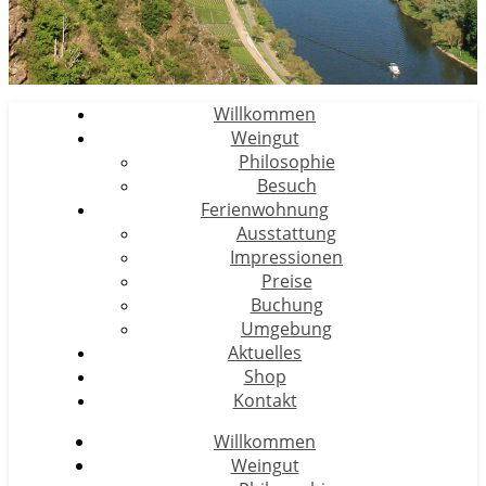
Willkommen
Weingut
Philosophie
Besuch
Ferienwohnung
Ausstattung
Impressionen
Preise
Buchung
Umgebung
Aktuelles
Shop
Kontakt
Willkommen
Weingut