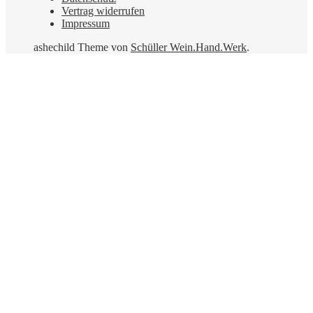
Vertrag widerrufen
Impressum
ashechild Theme von
Schüller Wein.Hand.Werk
.