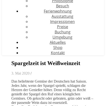
Philosophie
Besuch
Ferienwohnung
Ausstattung
Impressionen
Preise
Buchung
Umgebung
Aktuelles
Shop
Kontakt
Spargelzeit ist Weißweinzeit
3. Mai 2020
/
Das beliebteste Gemüse der Deutschen hat Saison.
Jedes Jahr, wenn der Spargel sprießt, schlagen die
Herzen der Genießer höher. Denn völlig zu Recht
genießt der Spargel den Ruf eines königlichen
Gemüses. Ob gekocht oder gebraten, grün oder weiß –
der passende Wein dazu ist essenziell.