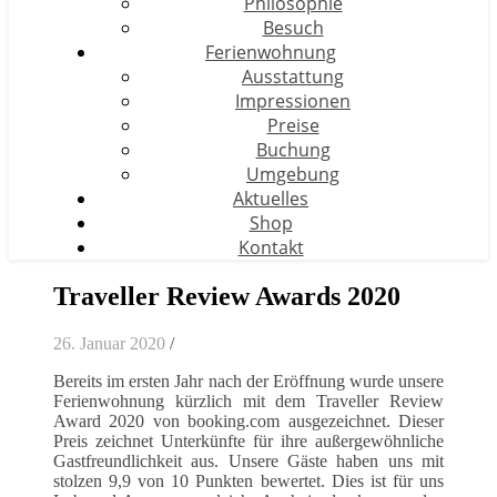
Philosophie
Besuch
Ferienwohnung
Ausstattung
Impressionen
Preise
Buchung
Umgebung
Aktuelles
Shop
Kontakt
Traveller Review Awards 2020
26. Januar 2020
/
Bereits im ersten Jahr nach der Eröffnung wurde unsere
Ferienwohnung kürzlich mit dem Traveller Review
Award 2020 von booking.com ausgezeichnet. Dieser
Preis zeichnet Unterkünfte für ihre außergewöhnliche
Gastfreundlichkeit aus. Unsere Gäste haben uns mit
stolzen 9,9 von 10 Punkten bewertet. Dies ist für uns