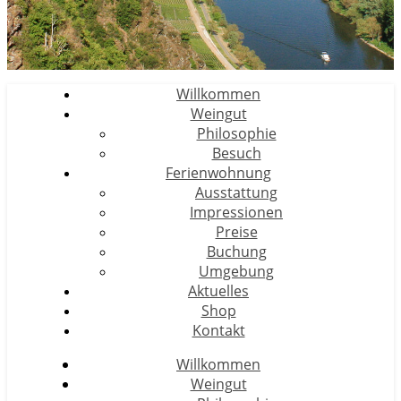
Willkommen
Weingut
Philosophie
Besuch
Ferienwohnung
Ausstattung
Impressionen
Preise
Buchung
Umgebung
Aktuelles
Shop
Kontakt
Willkommen
Weingut