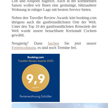
Lob und Ansporn zugleich. Auch in der kommenden
Saison wollen wir Ihnen eine geräumige, blitzsaubere
Wohnung in ruhiger Lage mit bestem Service bieten.
Neben den Traveller Review Awards kürt booking.com
übrigens auch die gastfreundlichsten Orte der Welt.
Unter den Top 10 der gastfreundlichsten Reiseziele der
Welt wurde unsere benachbarte Kreisstadt Cochem
gewählt.
Neugierig? Dann
buchen
Sie jetzt unsere
Ferienwohnung
, es sind noch Termine frei.