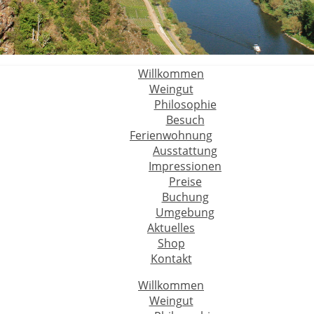
Willkommen
Weingut
Philosophie
Besuch
Ferienwohnung
Ausstattung
Impressionen
Preise
Buchung
Umgebung
Aktuelles
Shop
Kontakt
Willkommen
Weingut