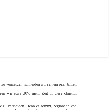
zu vermeiden, schneiden wir seit ein paar Jahren
ieren wir etwa 30% mehr Zeit in diese ohnehin
diese zu vermeiden. Denn es kommt, beginnend von