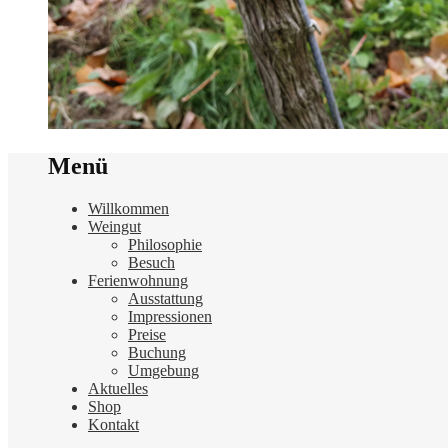
Menü
Willkommen
Weingut
Philosophie
Besuch
Ferienwohnung
Ausstattung
Impressionen
Preise
Buchung
Umgebung
Aktuelles
Shop
Kontakt